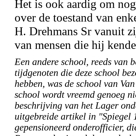
Het is ook aardig om nog 
over de toestand van enk
H. Drehmans Sr vanuit zi
van mensen die hij kende
Een andere school, reeds van b
tijdgenoten die deze school be
hebben, was de school van Van
school wordt vreemd genoeg ni
beschrijving van het Lager ond
uitgebreide artikel in "Spiege
gepensioneerd onderofficier, di