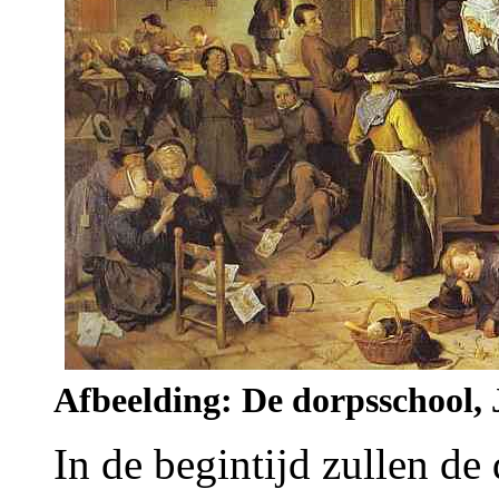
Afbeelding: De dorpsschool, 
In de begintijd zullen de