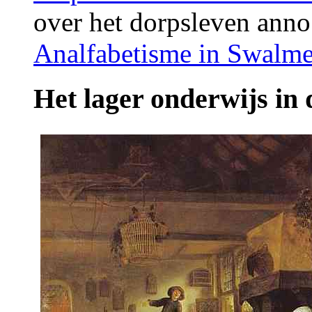
over het dorpsleven ann
Analfabetisme in Swalme
Het lager onderwijs in 