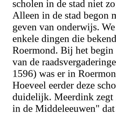
scholen in de stad niet zo
Alleen in de stad begon m
geven van onderwijs. We
enkele dingen die bekend 
Roermond. Bij het begin
van de raadsvergaderinge
1596) was er in Roermond
Hoeveel eerder deze schol
duidelijk. Meerdink zegt
in de Middeleeuwen" dat 