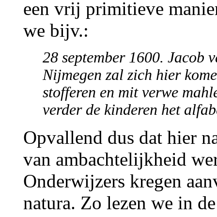
een vrij primitieve manie
we bijv.:
28 september 1600. Jacob v
Nijmegen zal zich hier kome
stofferen en mit verwe mahl
verder de kinderen het alfabe
Opvallend dus dat hier n
van ambachtelijkheid wer
Onderwijzers kregen aanv
natura. Zo lezen we in de