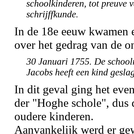
schoolkinderen, tot preuve 
schrijffkunde.
In de 18e eeuw kwamen e
over het gedrag van de o
30 Januari 1755. De school
Jacobs heeft een kind geslag
In dit geval ging het ev
der "Hoghe schole", dus 
oudere kinderen.
Aanvankelijk werd er ge