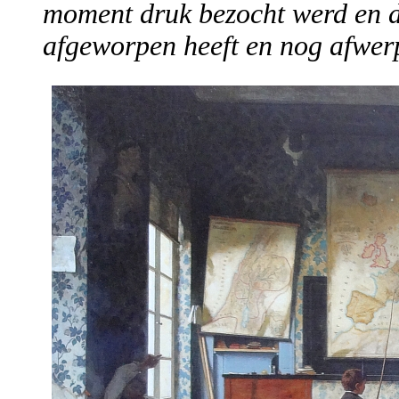
moment druk bezocht werd en de
afgeworpen heeft en nog afwer