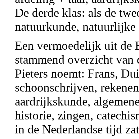
De derde klas: als de twe
natuurkunde, natuurlijke 
Een vermoedelijk uit de B
stammend overzicht van 
Pieters noemt: Frans, Dui
schoonschrijven, rekenen
aardrijkskunde, algemene
historie, zingen, catechi
in de Nederlandse tijd z