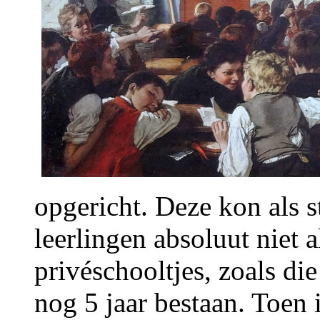
opgericht. Deze kon als s
leerlingen absoluut niet
privéschooltjes, zoals di
nog 5 jaar bestaan. Toen 