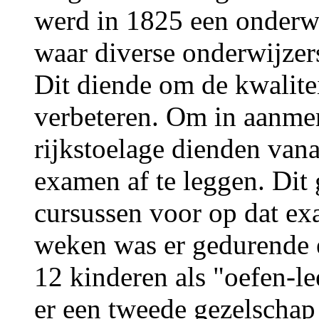
werd in 1825 een onderwi
waar diverse onderwijzer
Dit diende om de kwalitei
verbeteren. Om in aanme
rijkstoelage dienden van
examen af te leggen. Dit
cursussen voor op dat ex
weken was er gedurende 
12 kinderen als "oefen-le
er een tweede gezelschap 