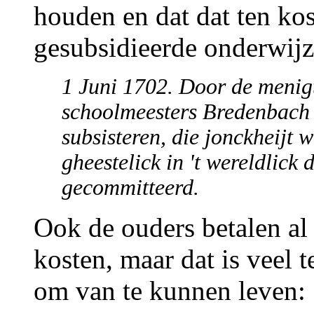
houden en dat dat ten kos
gesubsidieerde onderwijz
1 Juni 1702. Door de menig
schoolmeesters Bredenbach e
subsisteren, die jonckheijt w
gheestelick in 't wereldlick
gecommitteerd.
Ook de ouders betalen al 
kosten, maar dat is veel 
om van te kunnen leven: