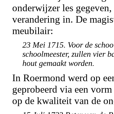
onderwijzer les gegeven
verandering in. De magist
meubilair:
23 Mei 1715. Voor de schoo
schoolmeester, zullen vier ba
hout gemaakt worden.
In Roermond werd op ee
geprobeerd via een vorm 
op de kwaliteit van de on