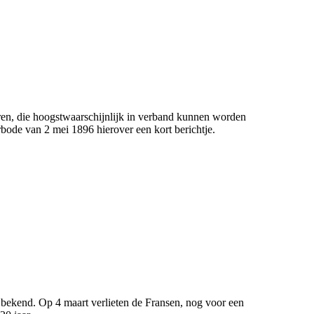
en, die hoogstwaarschijnlijk in verband kunnen worden
ode van 2 mei 1896 hierover een kort berichtje.
bekend. Op 4 maart verlieten de Fransen, nog voor een